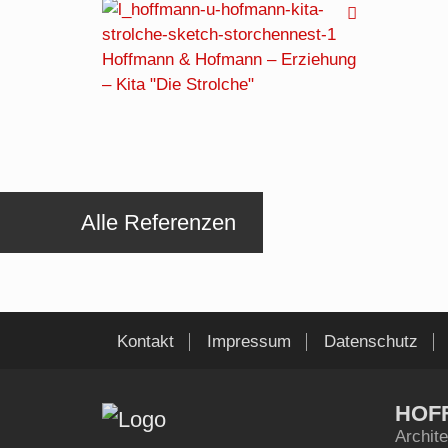
Alle Referenzen
Kontakt
Impressum
Datenschutz
HOF
Archite