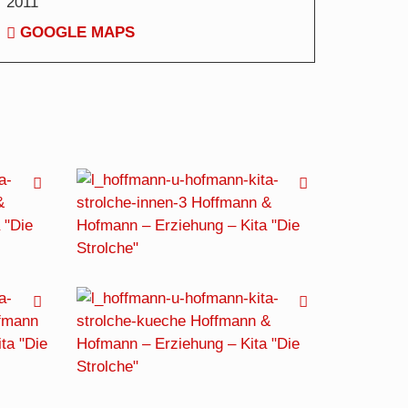
2011
GOOGLE MAPS