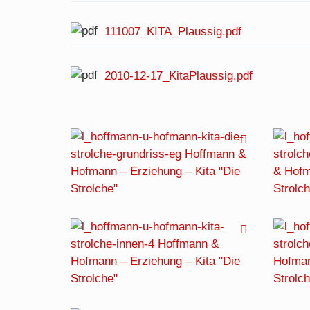
111007_KITA_Plaussig.pdf
2010-12-17_KitaPlaussig.pdf