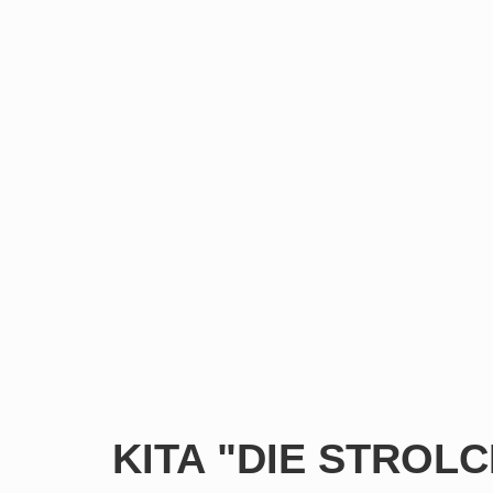
KITA "DIE STROL