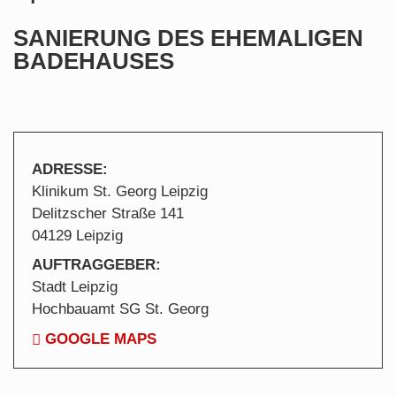
SANIERUNG DES EHEMALIGEN
BADEHAUSES
ADRESSE:
Klinikum St. Georg Leipzig
Delitzscher Straße 141
04129 Leipzig
AUFTRAGGEBER:
Stadt Leipzig
Hochbauamt SG St. Georg
GOOGLE MAPS