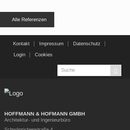
Alle Referenzen
Kontakt
Impressum
Datenschutz
Login
Cookies
HOFFMANN & HOFMANN GMBH
Architektur- und Ingenieurbüro
Schwägrichenstraße 4